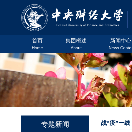
首页
集团概述
新闻中心
Home
About
News Cente
战“疫”一线
专题新闻