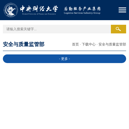
安全与质量监管部
首页
-
下载中心
-
安全与质量监管部
- 更多 -