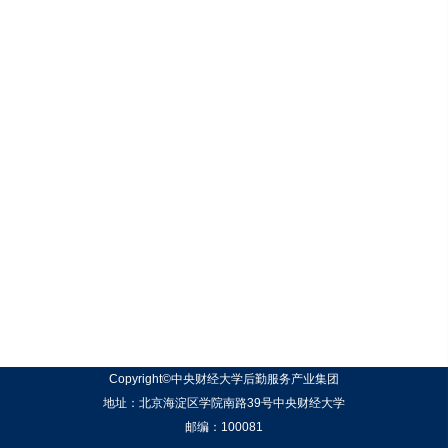
Copyright©中央财经大学后勤服务产业集团
地址：北京海淀区学院南路39号中央财经大学
邮编：100081