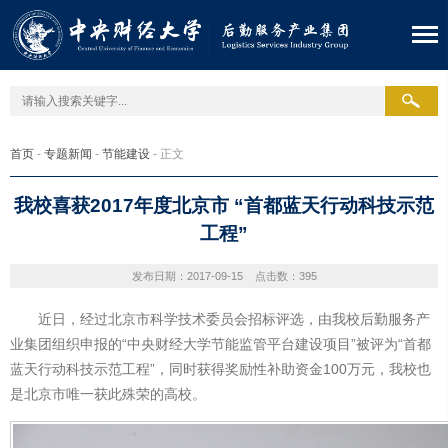
首页
-
专题新闻
-
节能建设
- 正文
我校喜获2017年度北京市 “首都蓝天行动科技示范
工程”
发布日期：2017-09-15
点击数：
395
近日，经过北京市科学技术委员会招标评选，由我校后勤服务产
业集团组织申报的“中央财经大学节能监管平台建设项目”被评为“首都
蓝天行动科技示范工程”，同时获得奖励性补助资金100万元，我校也
是北京市唯一获此殊荣的高校。